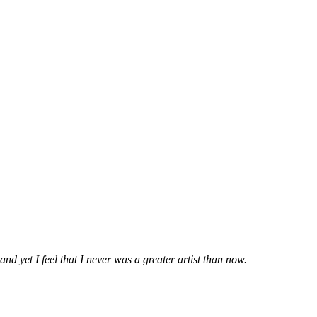
nd yet I feel that I never was a greater artist than now.