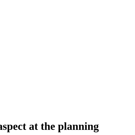
spect at the planning