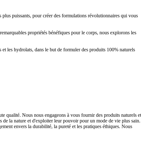
s plus puissants, pour créer des formulations révolutionnaires qui vous
s remarquables propriétés bénéfiques pour le corps, nous explorons les
ats et les hydrolats, dans le but de formuler des produits 100% naturels
aute qualité. Nous nous engageons à vous fournir des produits naturels e
 de la nature et d'exploiter leur pouvoir pour un mode de vie plus sain.
ment envers la durabilité, la pureté et les pratiques éthiques. Nous