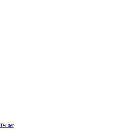
Twitter