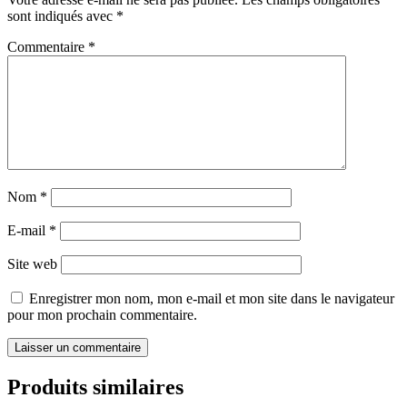
sont indiqués avec
*
Commentaire
*
Nom
*
E-mail
*
Site web
Enregistrer mon nom, mon e-mail et mon site dans le navigateur
pour mon prochain commentaire.
Produits similaires