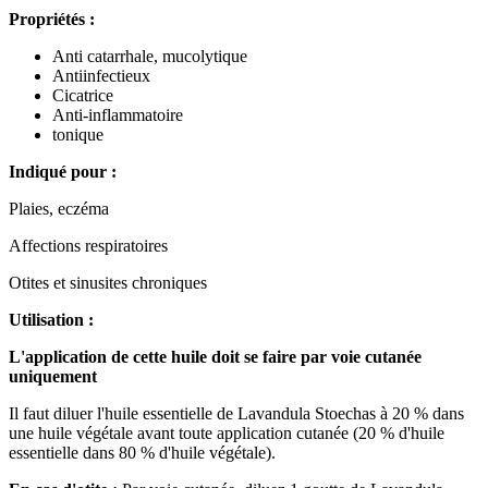
Propriétés :
Anti catarrhale, mucolytique
Antiinfectieux
Cicatrice
Anti-inflammatoire
tonique
Indiqué pour :
Plaies, eczéma
Affections respiratoires
Otites et sinusites chroniques
Utilisation :
L'application de cette huile doit se faire par voie cutanée
uniquement
Il faut diluer l'huile essentielle de Lavandula Stoechas à 20 % dans
une huile végétale avant toute application cutanée (20 % d'huile
essentielle dans 80 % d'huile végétale).