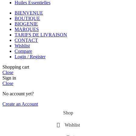
Huiles Essentielles
BIENVENUE
BOUTIQUE
BIOGENIE
MARQUES
TARIFS DE LIVRAISON
CONTACT
Wishlist
Compare
Login / Register
Shopping cart
Close
Sign in
Close
No account yet?
Create an Account
Shop
Wishlist