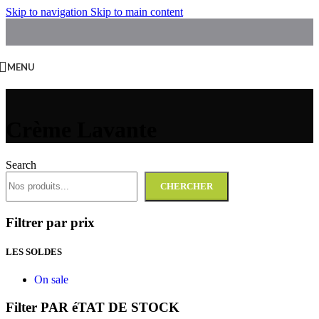
Skip to navigation
Skip to main content
MENU
Crème Lavante
Search
CHERCHER
Filtrer par prix
LES SOLDES
On sale
Filter PAR éTAT DE STOCK